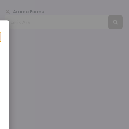
Arama Formu