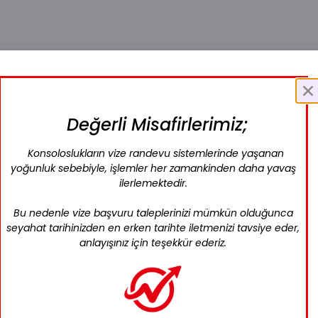
Değerli Misafirlerimiz;
Konsoloslukların vize randevu sistemlerinde yaşanan
yoğunluk sebebiyle, işlemler her zamankinden daha yavaş
ilerlemektedir.
Bu nedenle vize başvuru taleplerinizi mümkün olduğunca
seyahat tarihinizden en erken tarihte iletmenizi tavsiye eder,
anlayışınız için teşekkür ederiz.